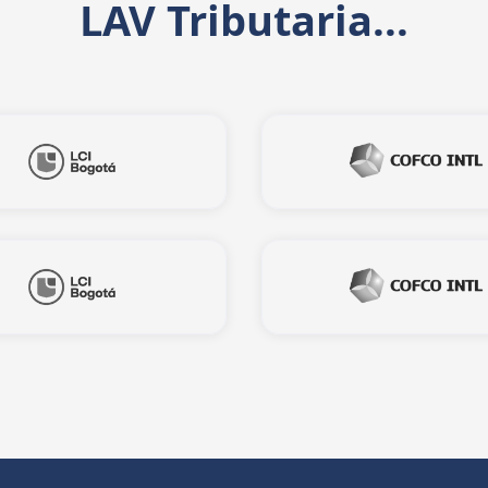
LAV Tributaria...