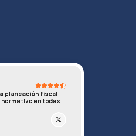
a planeación fiscal
o normativo en todas