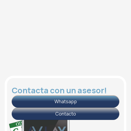
Contacta con un asesor!
Whatsapp
Contacto