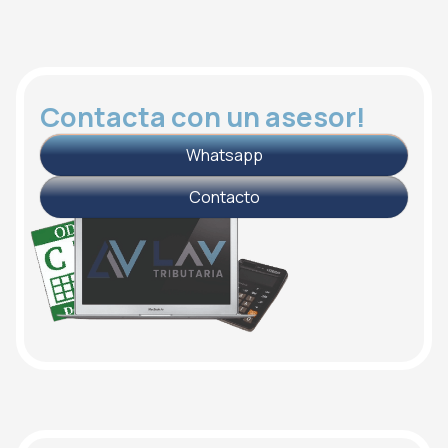
Contacta con un asesor!
Whatsapp
Contacto