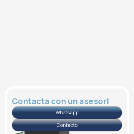
Contacta con un asesor!
Whatsapp
Contacto