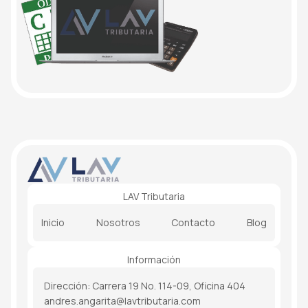
LAV Tributaria
Inicio
Nosotros
Contacto
Blog
Información
Dirección: Carrera 19 No. 114-09, Oficina 404
andres.angarita@lavtributaria.com