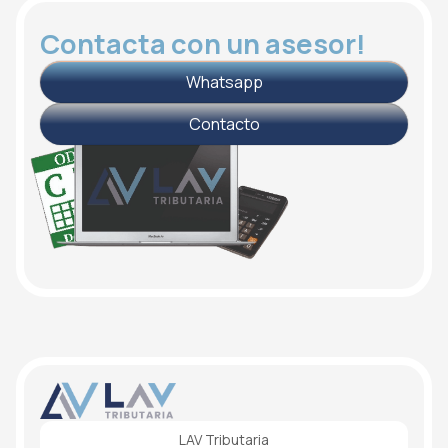
Contacta con un asesor!
Whatsapp
Contacto
LAV Tributaria